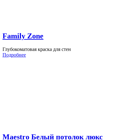
Family Zone
Глубокоматовая краска для стен
Подробнее
Maestro Белый потолок люкс