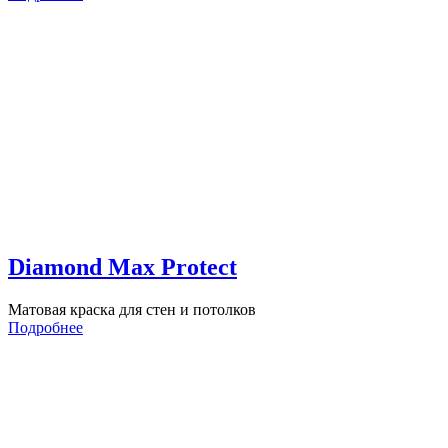
Diamond Max Protect
Матовая краска для стен и потолков
Подробнее