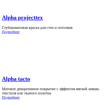
Alpha projecttex
Глубокоматовая краска для стен и потолков
Подробнее
Alpha tacto
Матовое декоративное покрытие с эффектом мягкой замши,
текстиля или тканого полотна
Подробнее