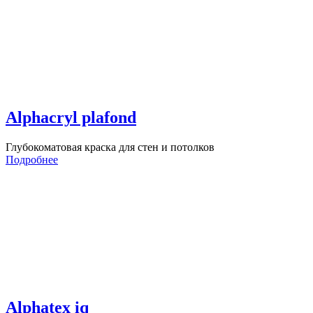
Alphacryl plafond
Глубокоматовая краска для стен и потолков
Подробнее
Alphatex iq