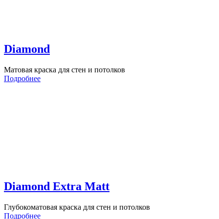
Diamond
Матовая краска для стен и потолков
Подробнее
Diamond Extra Matt
Глубокоматовая краска для стен и потолков
Подробнее