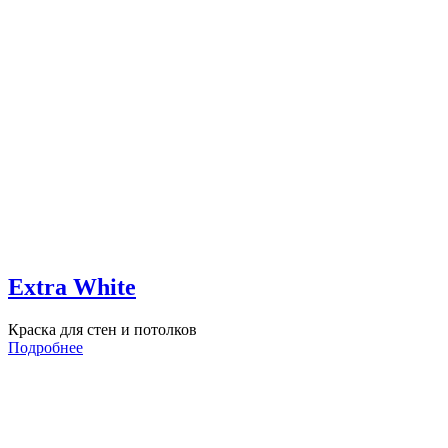
Extra White
Краска для стен и потолков
Подробнее