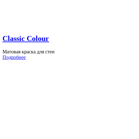
Classic Colour
Матовая краска для стен
Подробнее