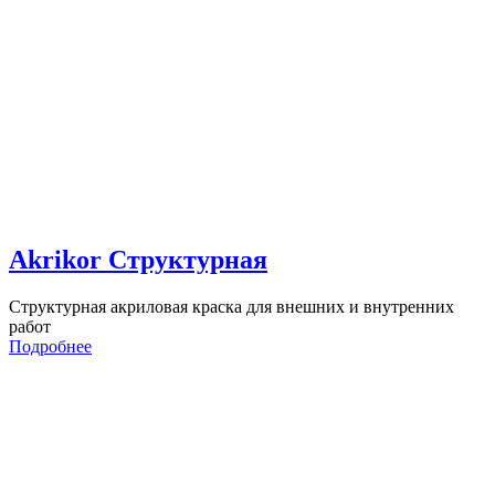
Akrikor Структурная
Структурная акриловая краска для внешних и внутренних
работ
Подробнее