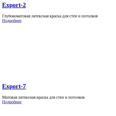
Export-2
Глубокоматовая латексная краска для стен и потолков
Подробнее
Export-7
Матовая латексная краска для стен и потолков
Подробнее