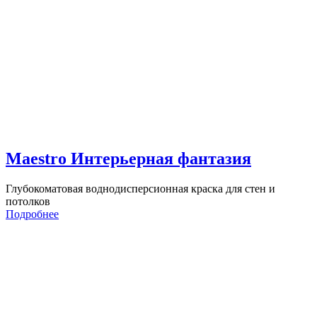
Maestro Интерьерная фантазия
Глубокоматовая воднодисперсионная краска для стен и
потолков
Подробнее