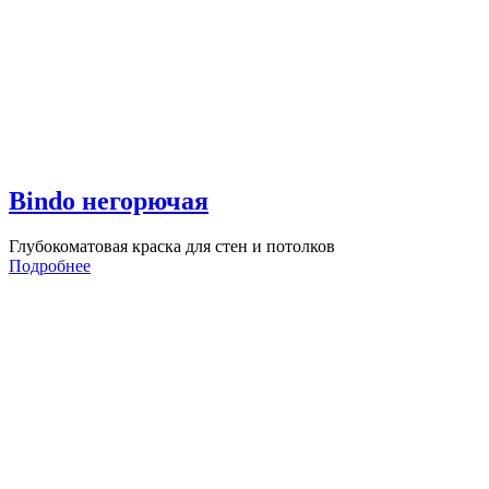
Bindo негорючая
Глубокоматовая краска для стен и потолков
Подробнее