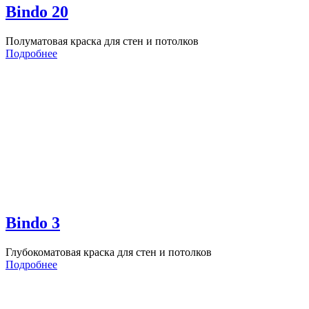
Bindo 20
Полуматовая краска для стен и потолков
Подробнее
Bindo 3
Глубокоматовая краска для стен и потолков
Подробнее