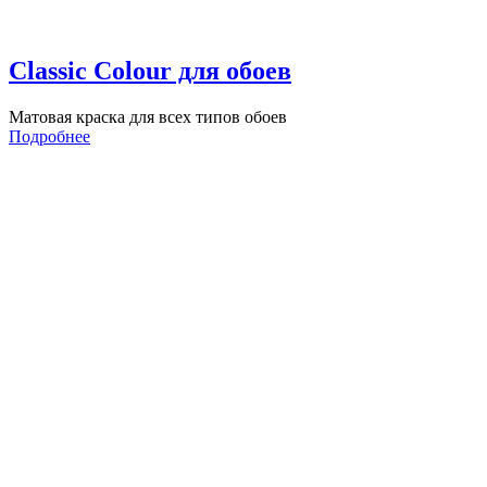
Classic Colour для обоев
Матовая краска для всех типов обоев
Подробнее