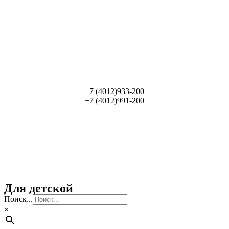
+7 (4012)933-200
+7 (4012)991-200
Для детской
Поиск...
×