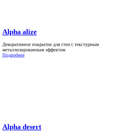
Alpha alize
Декоративное покрытие для стен с текстурным
металлизированным эффектом
Подробнее
Alpha desert