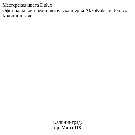
Мастерская цвета Dulux
Официальный представитель концерна AkzoNobel и Terraco в
Калининграде
Калининград,
пр. Мира 118