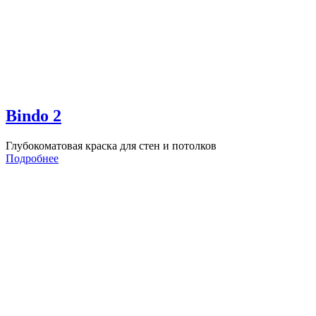
Bindo 2
Глубокоматовая краска для стен и потолков
Подробнее