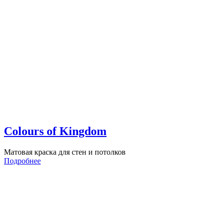
Colours of Kingdom
Матовая краска для стен и потолков
Подробнее