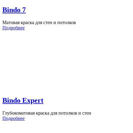
Bindo 7
Матовая краска для стен и потолков
Подробнее
Bindo Expert
Глубокоматовая краска для потолков и стен
Подробнее