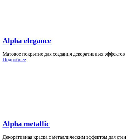
Alpha elegance
Матовое покрытие для создания декоративных эффектов
Подробнее
Alpha metallic
Декоративная краска с металлическим эффектом для стен