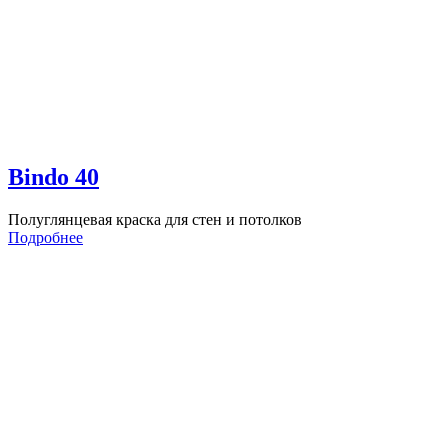
Bindo 40
Полуглянцевая краска для стен и потолков
Подробнее