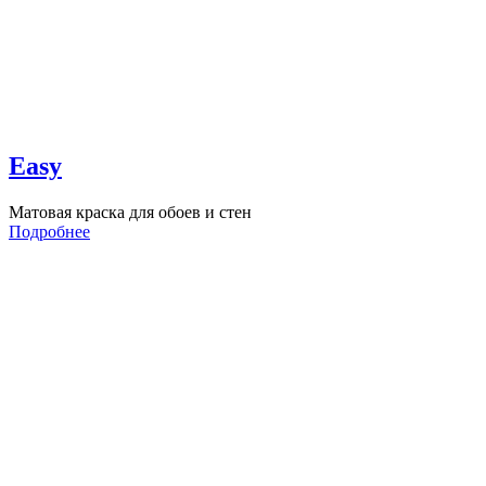
Easy
Матовая краска для обоев и стен
Подробнее