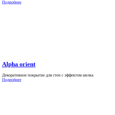
Подробнее
Alpha orient
Декоративное покрытие для стен с эффектом шелка
Подробнее