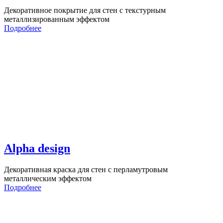
Декоративное покрытие для стен с текстурным
металлизированным эффектом
Подробнее
Alpha design
Декоративная краска для стен с перламутровым
металлическим эффектом
Подробнее