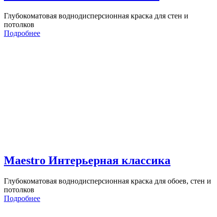
Глубокоматовая воднодисперсионная краска для стен и
потолков
Подробнее
Maestro Интерьерная классика
Глубокоматовая воднодисперсионная краска для обоев, стен и
потолков
Подробнее