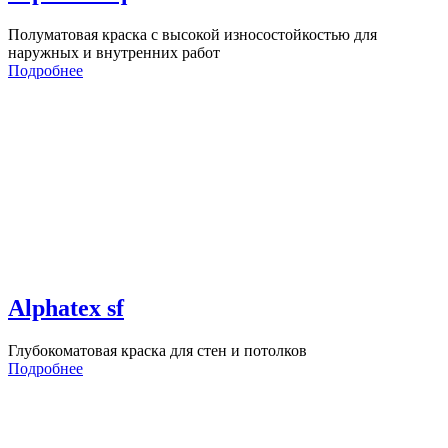
Полуматовая краска с высокой износостойкостью для
наружных и внутренних работ
Подробнее
Alphatex sf
Глубокоматовая краска для стен и потолков
Подробнее