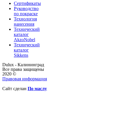
Сертификаты
Руководство
по покраске
Технология
нанесения
Технический
каталог
AkzoNobel
Технический
каталог
Sikkens
Dulux - Калининград
Все права защищены
2020 ©
Правовая информация
Сайт сделан
По маслу