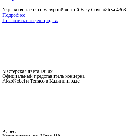
Укрывная пленка с малярной лентой Easy Cover® tesa 4368
Подробнее
Позвонить в отдел продаж
Мастерская цвета Dulux
Официальный представитель концерна
AkzoNobel и Terraco в Калининграде
Адрес: