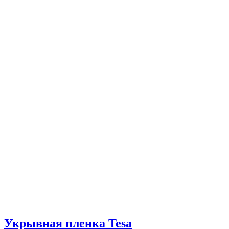
Укрывная пленка Tesa