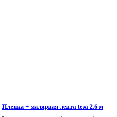
Пленка + малярная лента tesa 2.6 м