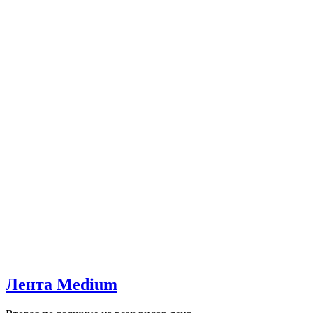
Лента Medium