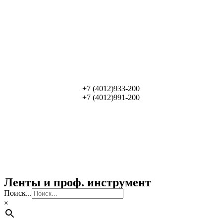
+7 (4012)933-200
+7 (4012)991-200
Ленты и проф. инструмент
Поиск...
×