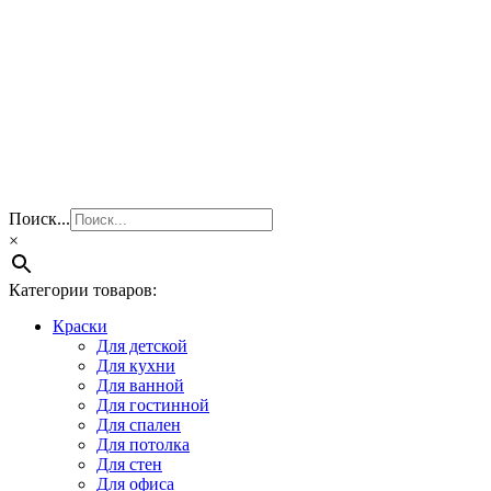
Поиск...
×
Категории товаров:
Краски
Для детской
Для кухни
Для ванной
Для гостинной
Для спален
Для потолка
Для стен
Для офиса