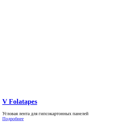
V Folatapes
Угловая лента для гипсокартонных панелей
Подробнее