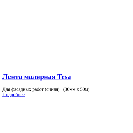
Лента малярная Tesa
Для фасадных работ (синяя) - (30мм х 50м)
Подробнее