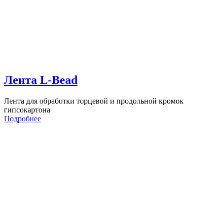
Лента L-Bead
Лента для обработки торцевой и продольной кромок
гипсокартона
Подробнее