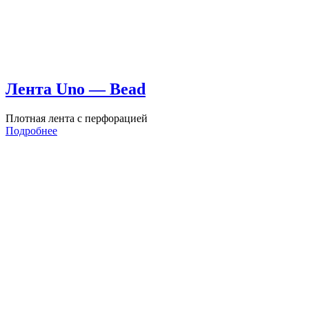
Лента Uno — Bead
Плотная лента с перфорацией
Подробнее