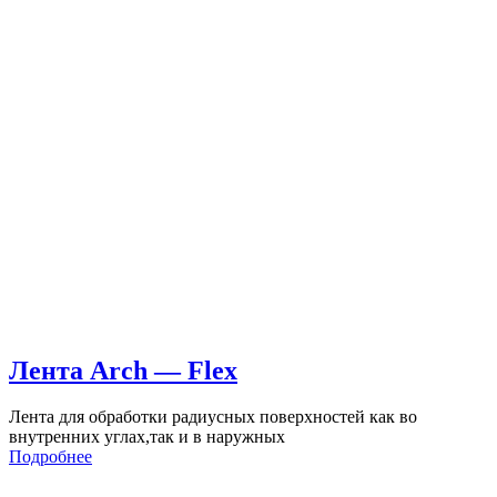
Лента Arch — Flex
Лента для обработки радиусных поверхностей как во
внутренних углах,так и в наружных
Подробнее