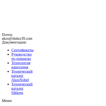
Почта:
akzo@dulux39.com
Документация:
Сертификаты
Руководство
по покраске
Технология
нанесения
Технический
каталог
AkzoNobel
Технический
каталог
Sikkens
Меню