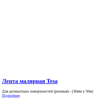
Лента малярная Tesa
Для деликатных поверхностей (розовая) - (30мм х 50м)
Подробнее