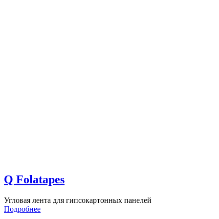
Q Folatapes
Угловая лента для гипсокартонных панелей
Подробнее