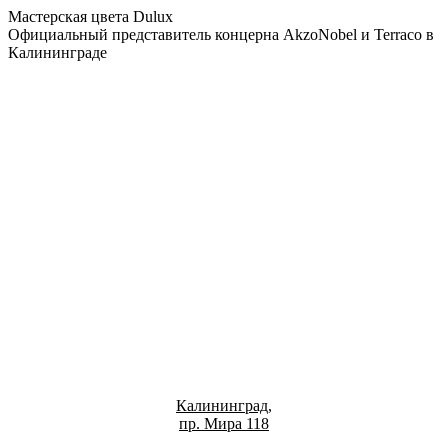
Мастерская цвета Dulux
Официальный представитель концерна AkzoNobel и Terraco в
Калининграде
Калининград,
пр. Мира 118