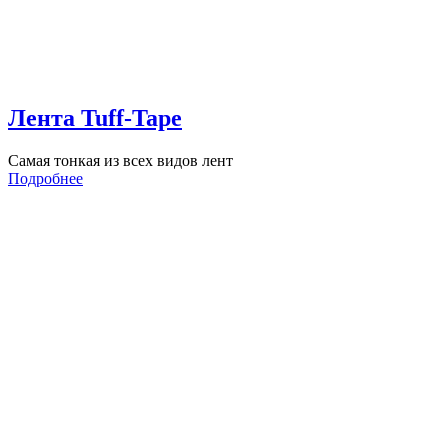
Лента Tuff-Tape
Самая тонкая из всех видов лент
Подробнее