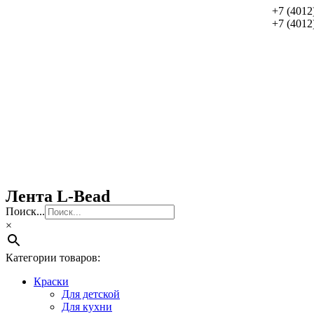
+7 (4012
+7 (4012
Лента L-Bead
Поиск...
×
Категории товаров:
Краски
Для детской
Для кухни