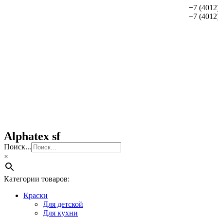
+7 (4012
+7 (4012
Alphatex sf
Поиск...
×
Категории товаров:
Краски
Для детской
Для кухни