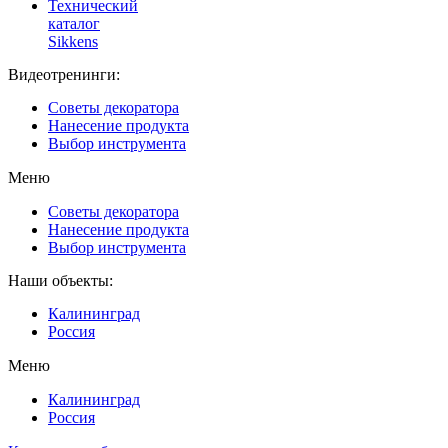
Технический
каталог
Sikkens
Видеотренинги:
Советы декоратора
Нанесение продукта
Выбор инструмента
Меню
Советы декоратора
Нанесение продукта
Выбор инструмента
Наши объекты:
Калининград
Россия
Меню
Калининград
Россия