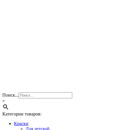
Поиск...
×
Категории товаров:
Краски
Для детской