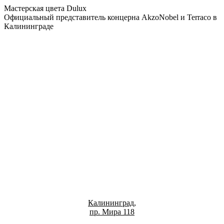
Мастерская цвета Dulux
Официальный представитель концерна AkzoNobel и Terraco в
Калининграде
Калининград,
пр. Мира 118