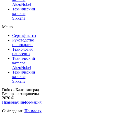
AkzoNobel
Технический
каталог
Sikkens
Меню
Сертификаты
Руководство
по покраске
Технология
нанесения
Технический
каталог
AkzoNobel
Технический
каталог
Sikkens
Dulux - Калининград
Все права защищены
2020 ©
Правовая информация
Сайт сделан
По маслу