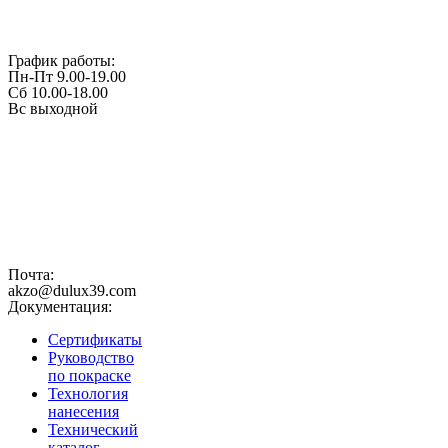
График работы:
Пн-Пт 9.00-19.00
Сб 10.00-18.00
Вс выходной
Почта:
akzo@dulux39.com
Документация:
Сертификаты
Руководство
по покраске
Технология
нанесения
Технический
каталог