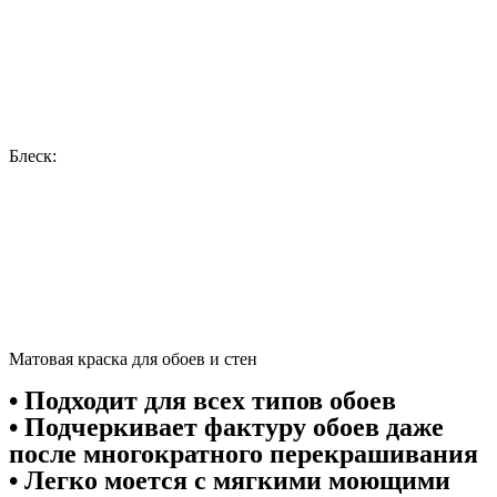
Блеск:
Матовая краска для обоев и стен
• Подходит для всех типов обоев
• Подчеркивает фактуру обоев даже
после многократного перекрашивания
• Легко моется с мягкими моющими