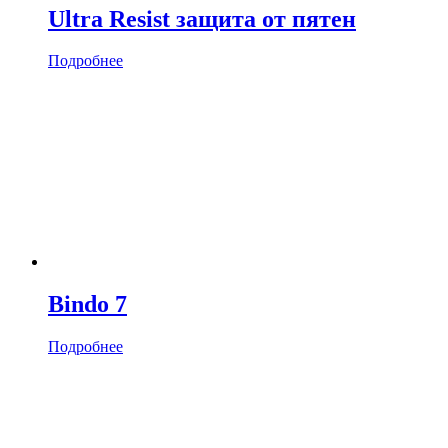
Ultra Resist защита от пятен
Подробнее
Bindo 7
Подробнее