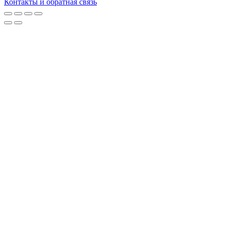
Контакты и обратная связь