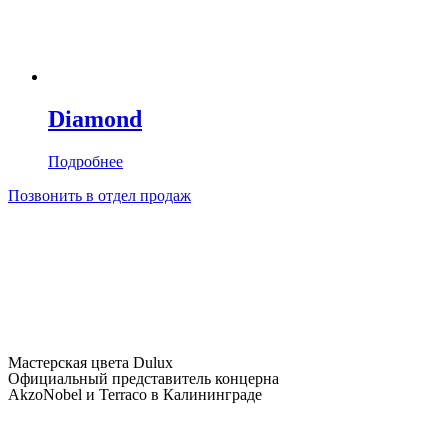
Diamond
Подробнее
Позвонить в отдел продаж
Мастерская цвета Dulux
Официальный представитель концерна
AkzoNobel и Terraco в Калининграде