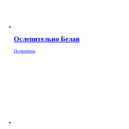
Ослепительно Белая
Подробнее