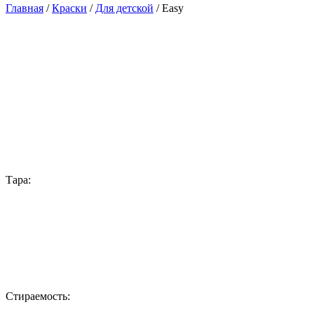
Главная
/
Краски
/
Для детской
/ Easy
Тара:
Стираемость: