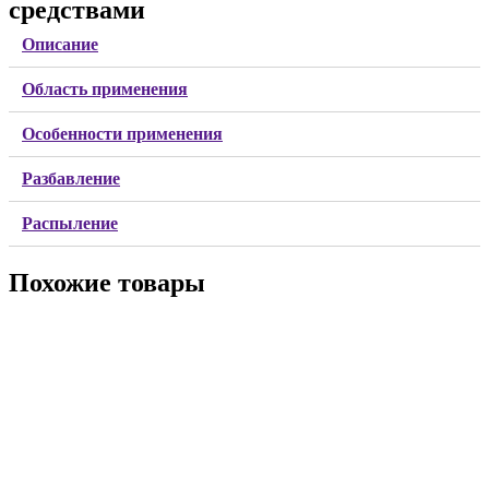
средствами
Описание
Область применения
Особенности применения
Разбавление
Распыление
Похожие товары