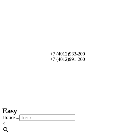
+7 (4012)933-200
+7 (4012)991-200
Easy
Поиск...
×