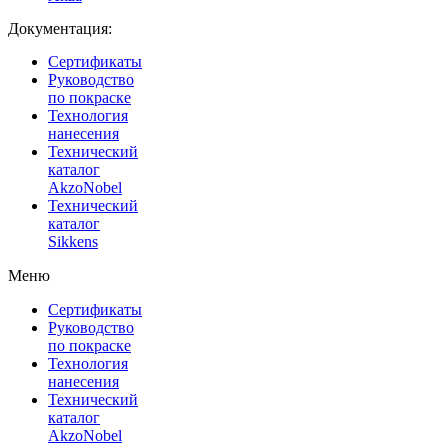
Документация:
Сертификаты
Руководство
по покраске
Технология
нанесения
Технический
каталог
AkzoNobel
Технический
каталог
Sikkens
Меню
Сертификаты
Руководство
по покраске
Технология
нанесения
Технический
каталог
AkzoNobel