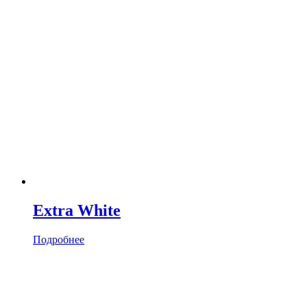
Extra White
Подробнее