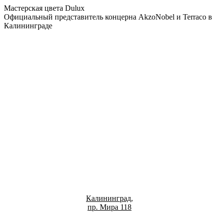
Мастерская цвета Dulux
Официальный представитель концерна AkzoNobel и Terraco в
Калининграде
Калининград,
пр. Мира 118