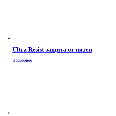
Ultra Resist защита от пятен
Подробнее