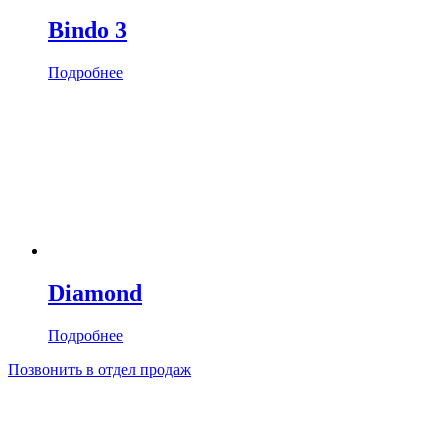
Bindo 3
Подробнее
Diamond
Подробнее
Позвонить в отдел продаж