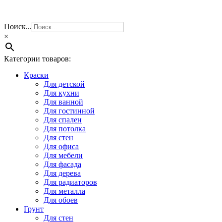
Поиск...
×
Категории товаров:
Краски
Для детской
Для кухни
Для ванной
Для гостинной
Для спален
Для потолка
Для стен
Для офиса
Для мебели
Для фасада
Для дерева
Для радиаторов
Для металла
Для обоев
Грунт
Для стен