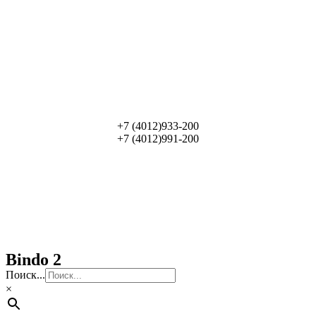
+7 (4012)933-200
+7 (4012)991-200
Bindo 2
Поиск...
×