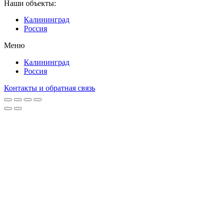
Наши объекты:
Калининград
Россия
Меню
Калининград
Россия
Контакты и обратная связь