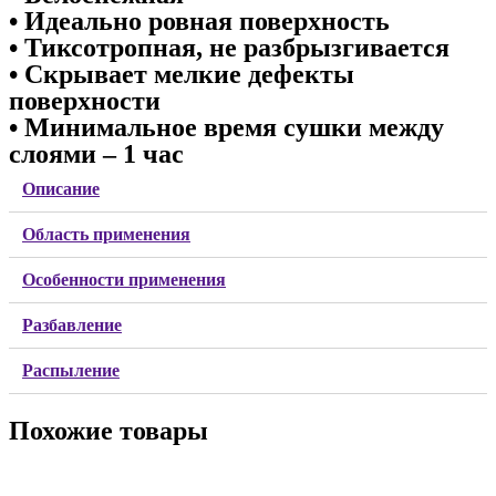
• Идеально ровная поверхность
• Тиксотропная, не разбрызгивается
• Скрывает мелкие дефекты
поверхности
• Минимальное время сушки между
слоями – 1 час
Описание
Область применения
Особенности применения
Разбавление
Распыление
Похожие товары