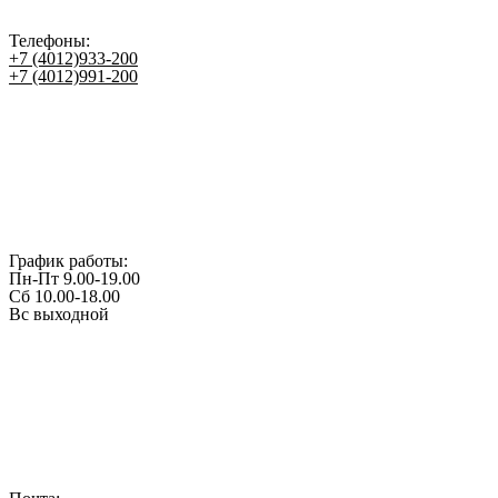
Телефоны:
+7 (4012)933-200
+7 (4012)991-200
График работы:
Пн-Пт 9.00-19.00
Сб 10.00-18.00
Вс выходной