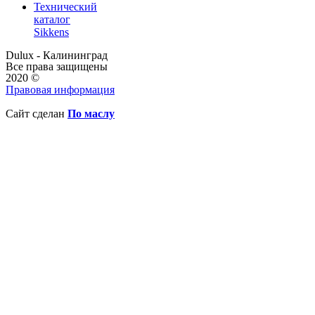
Технический
каталог
Sikkens
Dulux - Калининград
Все права защищены
2020 ©
Правовая информация
Сайт сделан
По маслу