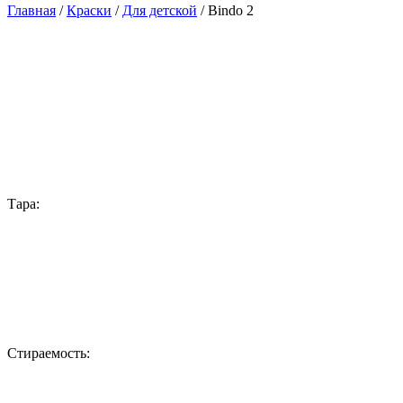
Главная
/
Краски
/
Для детской
/ Bindo 2
Тара:
Стираемость: