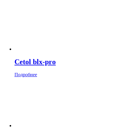
Cetol blx-pro
Подробнее