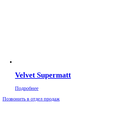
Velvet Supermatt
Подробнее
Позвонить в отдел продаж