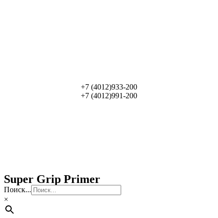
+7 (4012)933-200
+7 (4012)991-200
Super Grip Primer
Поиск...
×