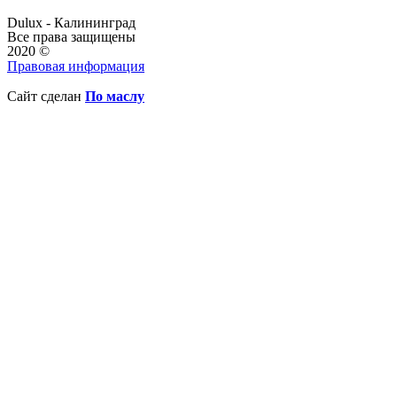
Dulux - Калининград
Все права защищены
2020 ©
Правовая информация
Сайт сделан
По маслу