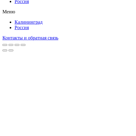
Россия
Меню
Калининград
Россия
Контакты и обратная связь