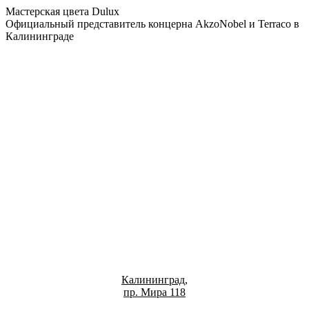
Мастерская цвета Dulux
Официальный представитель концерна AkzoNobel и Terraco в
Калининграде
Калининград,
пр. Мира 118