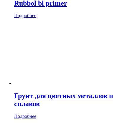
Rubbol bl primer
Подробнее
Грунт для цветных металлов и
сплавов
Подробнее