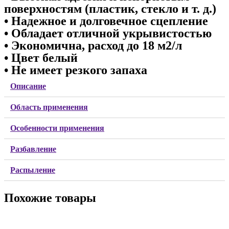
поверхностям (пластик, стекло и т. д.)
• Надежное и долговечное сцепление
• Обладает отличной укрывистостью
• Экономична, расход до 18 м2/л
• Цвет белый
• Не имеет резкого запаха
Описание
Область применения
Особенности применения
Разбавление
Распыление
Похожие товары