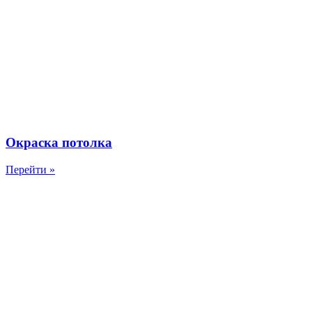
Окраска потолка
Перейти »