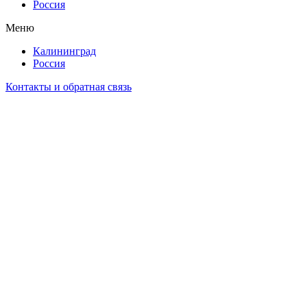
Россия
Меню
Калининград
Россия
Контакты и обратная связь