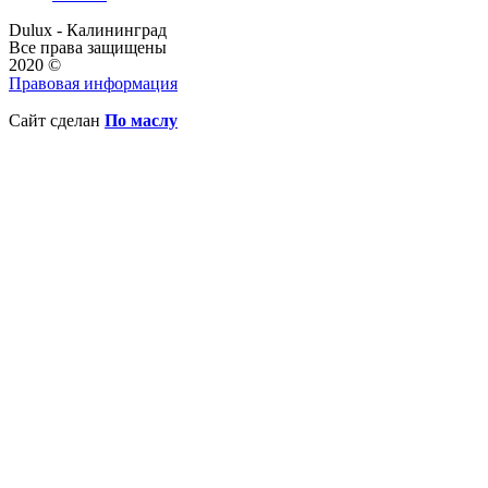
Dulux - Калининград
Все права защищены
2020 ©
Правовая информация
Сайт сделан
По маслу