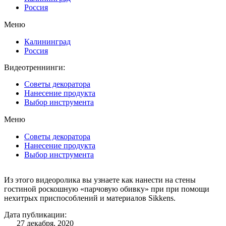
Россия
Меню
Калининград
Россия
Видеотреннинги:
Советы декоратора
Нанесение продукта
Выбор инструмента
Меню
Советы декоратора
Нанесение продукта
Выбор инструмента
Из этого видеоролика вы узнаете как нанести на стены
гостиной роскошную «парчовую обивку» при при помощи
нехитрых приспособлений и материалов Sikkens.
Дата публикации:
27 декабря, 2020