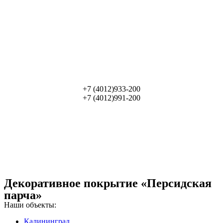
+7 (4012)933-200
+7 (4012)991-200
Декоративное покрытие «Персидская
парча»
Наши объекты:
Калининград