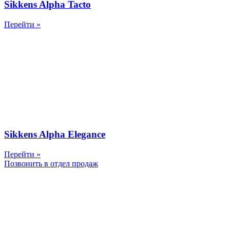
Sikkens Alpha Tacto
Перейти »
Sikkens Alpha Elegance
Перейти »
Позвонить в отдел продаж