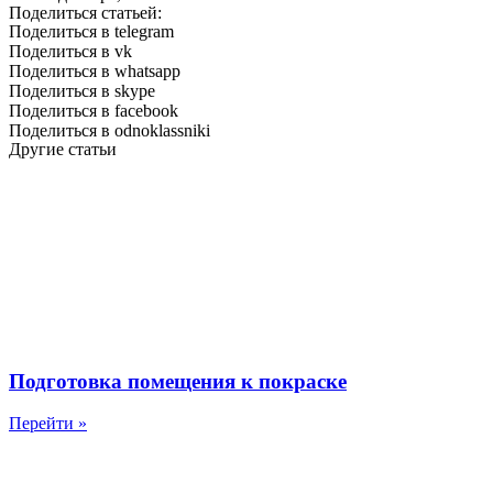
Поделиться статьей:
Поделиться в telegram
Поделиться в vk
Поделиться в whatsapp
Поделиться в skype
Поделиться в facebook
Поделиться в odnoklassniki
Другие статьи
Подготовка помещения к покраске
Перейти »