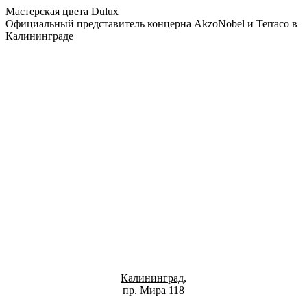
Мастерская цвета Dulux
Официальный представитель концерна AkzoNobel и Terraco в
Калининграде
Калининград,
пр. Мира 118