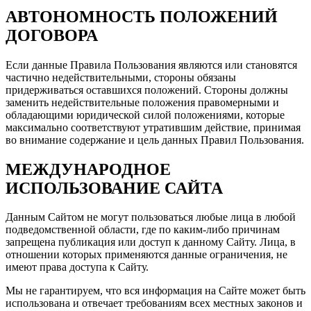
АВТОНОМНОСТЬ ПОЛОЖЕНИЙ
ДОГОВОРА
Если данные Правила Пользования являются или становятся
частично недействительными, стороны обязаны
придерживаться оставшихся положений. Стороны должны
заменить недействительные положения правомерными и
обладающими юридической силой положениями, которые
максимально соответствуют утратившим действие, принимая
во внимание содержание и цель данных Правил Пользования.
МЕЖДУНАРОДНОЕ
ИСПОЛЬЗОВАНИЕ САЙТА
Данным Сайтом не могут пользоваться любые лица в любой
подведомственной области, где по каким-либо причинам
запрещена публикация или доступ к данному Сайту. Лица, в
отношении которых применяются данные ограничения, не
имеют права доступа к Сайту.
Мы не гарантируем, что вся информация на Сайте может быть
использована и отвечает требованиям всех местных законов и