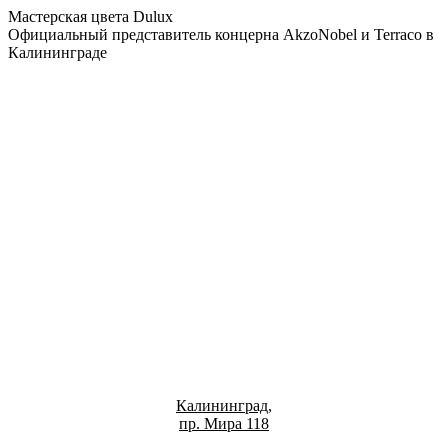
Мастерская цвета Dulux
Официальный представитель концерна AkzoNobel и Terraco в
Калининграде
Калининград,
пр. Мира 118