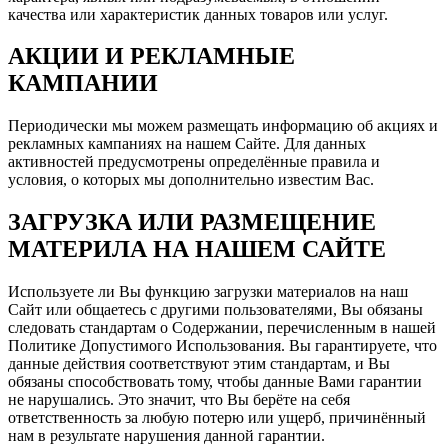
качества или характеристик данных товаров или услуг.
АКЦИИ И РЕКЛАМНЫЕ
КАМПАНИИ
Периодически мы можем размещать информацию об акциях и
рекламных кампаниях на нашем Сайте. Для данных
активностей предусмотрены определённые правила и
условия, о которых мы дополнительно известим Вас.
ЗАГРУЗКА ИЛИ РАЗМЕЩЕНИЕ
МАТЕРИЛА НА НАШЕМ САЙТЕ
Используете ли Вы функцию загрузки материалов на наш
Сайт или общаетесь с другими пользователями, Вы обязаны
следовать стандартам о Содержании, перечисленным в нашей
Политике Допустимого Использования. Вы гарантируете, что
данные действия соответствуют этим стандартам, и Вы
обязаны способствовать тому, чтобы данные Вами гарантии
не нарушались. Это значит, что Вы берёте на себя
ответственность за любую потерю или ущерб, причинённый
нам в результате нарушения данной гарантии.