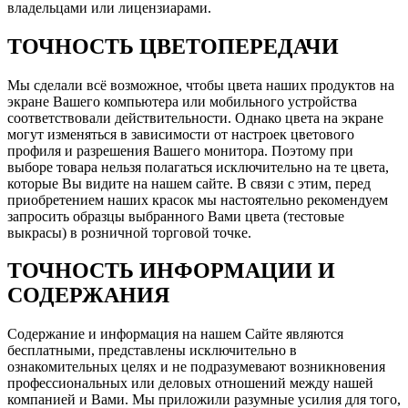
владельцами или лицензиарами.
ТОЧНОСТЬ ЦВЕТОПЕРЕДАЧИ
Мы сделали всё возможное, чтобы цвета наших продуктов на
экране Вашего компьютера или мобильного устройства
соответствовали действительности. Однако цвета на экране
могут изменяться в зависимости от настроек цветового
профиля и разрешения Вашего монитора. Поэтому при
выборе товара нельзя полагаться исключительно на те цвета,
которые Вы видите на нашем сайте. В связи с этим, перед
приобретением наших красок мы настоятельно рекомендуем
запросить образцы выбранного Вами цвета (тестовые
выкрасы) в розничной торговой точке.
ТОЧНОСТЬ ИНФОРМАЦИИ И
СОДЕРЖАНИЯ
Содержание и информация на нашем Сайте являются
бесплатными, представлены исключительно в
ознакомительных целях и не подразумевают возникновения
профессиональных или деловых отношений между нашей
компанией и Вами. Мы приложили разумные усилия для того,