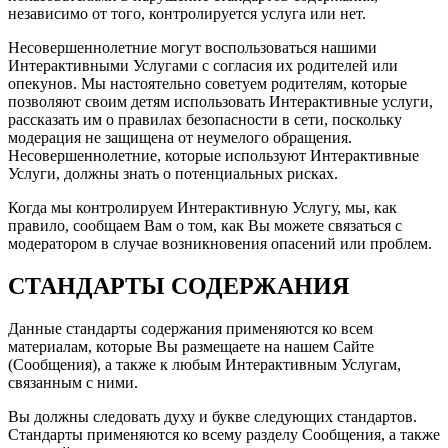
независимо от того, контролируется услуга или нет.
Несовершеннолетние могут воспользоваться нашими
Интерактивными Услугами с согласия их родителей или
опекунов. Мы настоятельно советуем родителям, которые
позволяют своим детям использовать Интерактивные услуги,
рассказать им о правилах безопасности в сети, поскольку
модерация не защищена от неумелого обращения.
Несовершеннолетние, которые используют Интерактивные
Услуги, должны знать о потенциальных рисках.
Когда мы контролируем Интерактивную Услугу, мы, как
правило, сообщаем Вам о том, как Вы можете связаться с
модератором в случае возникновения опасений или проблем.
СТАНДАРТЫ СОДЕРЖАНИЯ
Данные стандарты содержания применяются ко всем
материалам, которые Вы размещаете на нашем Сайте
(Сообщения), а также к любым Интерактивным Услугам,
связанным с ними.
Вы должны следовать духу и букве следующих стандартов.
Стандарты применяются ко всему разделу Сообщения, а также