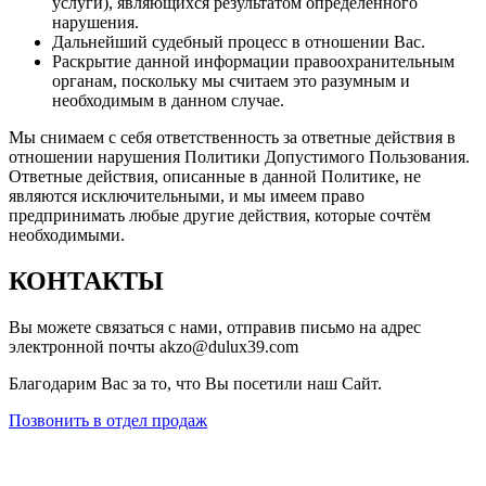
услуги), являющихся результатом определённого
нарушения.
Дальнейший судебный процесс в отношении Вас.
Раскрытие данной информации правоохранительным
органам, поскольку мы считаем это разумным и
необходимым в данном случае.
Мы снимаем с себя ответственность за ответные действия в
отношении нарушения Политики Допустимого Пользования.
Ответные действия, описанные в данной Политике, не
являются исключительными, и мы имеем право
предпринимать любые другие действия, которые сочтём
необходимыми.
КОНТАКТЫ
Вы можете связаться с нами, отправив письмо на адрес
электронной почты akzo@dulux39.com
Благодарим Вас за то, что Вы посетили наш Сайт.
Позвонить в отдел продаж