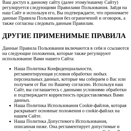
Ваш доступ к данному сайту (далее этому/нашему Сайту)
регулируется следующими Правилами Пользования. Зайдя на
наш Сайт и используя его, Вы подтверждаете, что принимаете
данные Правила Пользования без ограничений и оговорок, а
также согласны следовать данным Правилам.
ДРУГИЕ ПРИМЕНИМЫЕ ПРАВИЛА
Данные Правила Пользования включаются в себя и ссылаются
на следующие положения, которые также регулируют
использование Вами нашего Сайта:
Наша Политика Конфиденциальности,
регламентирующая условия обработки любых
персональных данных, которые мы собираем о Вас или
получаем от Вас по Вашему согласию. Используя наш
Сайт, вы соглашаетесь с данными условиями обработки
и подтверждаете корректность предоставляемых Вами
данных.
Наша Политика Использования Cookie-файлов, которая
раскрывает основные положения о cookie-файлах на
нашем Сайте.
Наша Политика Допустимого Использования,
описанная ниже. Она регламентирует допустимые и