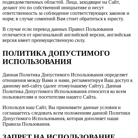
подведомственных областей. Лица, заходящие на Сайт,
делают это по собственной инициативе и несут
ответственность за соблюдение соответствующих законов и
норм; в случае сомнений Вам стоит обратиться к юристу.
В случае если перевод данных Правил Пользования
отличается от оригинальной английской версии, английская
версия имеет преимущественную силу.
ПОЛИТИКА ДОПУСТИМОГО
ИСПОЛЬЗОВАНИЯ
Данная Политика Допустимого Использования определяет
отношения между Вами и нами, регламентируя Ваш доступ к
данному веб-сайту (далее этому/нашему Сайту). Данная
Политика Допустимого Использования относится ко всем
пользователям и посетителям нашего Сайта.
Используя наш Сайт, Вы принимаете данные условия и
соглашаетесь следовать всем положениям данной Политики
Допустимого Использования, которая дополняет наши
Правила Пользования.
ЗАПРЕТ НА ИСПОЛЬЗОВАНИЕ