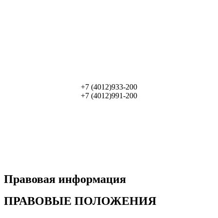
+7 (4012)933-200
+7 (4012)991-200
Правовая информация
ПРАВОВЫЕ ПОЛОЖЕНИЯ