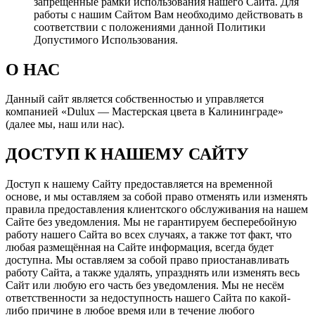
запрещённые рамки использования нашего Сайта. Для
работы с нашим Сайтом Вам необходимо действовать в
соответствии с положениями данной Политики
Допустимого Использования.
О НАС
Данный сайт является собственностью и управляется
компанией «Dulux — Мастерская цвета в Калининграде»
(далее мы, наш или нас).
ДОСТУП К НАШЕМУ САЙТУ
Доступ к нашему Сайту предоставляется на временной
основе, и мы оставляем за собой право отменять или изменять
правила предоставления клиентского обслуживания на нашем
Сайте без уведомления. Мы не гарантируем бесперебойную
работу нашего Сайта во всех случаях, а также тот факт, что
любая размещённая на Сайте информация, всегда будет
доступна. Мы оставляем за собой право приостанавливать
работу Сайта, а также удалять, упразднять или изменять весь
Сайт или любую его часть без уведомления. Мы не несём
ответственности за недоступность нашего Сайта по какой-
либо причине в любое время или в течение любого