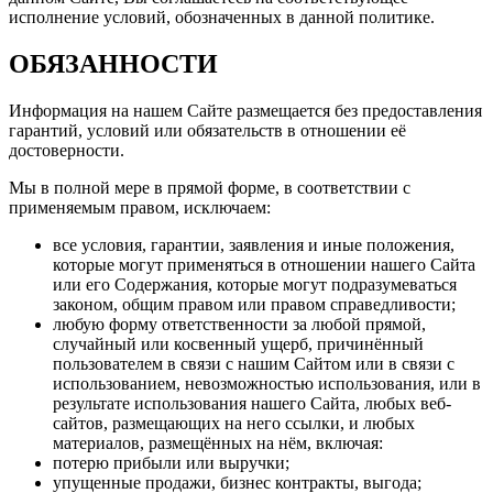
исполнение условий, обозначенных в данной политике.
ОБЯЗАННОСТИ
Информация на нашем Сайте размещается без предоставления
гарантий, условий или обязательств в отношении её
достоверности.
Мы в полной мере в прямой форме, в соответствии с
применяемым правом, исключаем:
все условия, гарантии, заявления и иные положения,
которые могут применяться в отношении нашего Сайта
или его Содержания, которые могут подразумеваться
законом, общим правом или правом справедливости;
любую форму ответственности за любой прямой,
случайный или косвенный ущерб, причинённый
пользователем в связи с нашим Сайтом или в связи с
использованием, невозможностью использования, или в
результате использования нашего Сайта, любых веб-
сайтов, размещающих на него ссылки, и любых
материалов, размещённых на нём, включая:
потерю прибыли или выручки;
упущенные продажи, бизнес контракты, выгода;