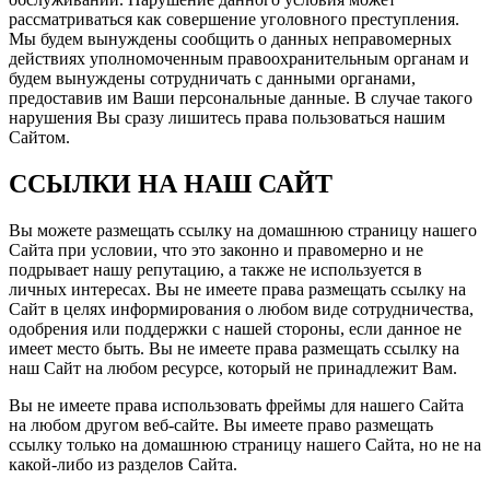
рассматриваться как совершение уголовного преступления.
Мы будем вынуждены сообщить о данных неправомерных
действиях уполномоченным правоохранительным органам и
будем вынуждены сотрудничать с данными органами,
предоставив им Ваши персональные данные. В случае такого
нарушения Вы сразу лишитесь права пользоваться нашим
Сайтом.
ССЫЛКИ НА НАШ САЙТ
Вы можете размещать ссылку на домашнюю страницу нашего
Сайта при условии, что это законно и правомерно и не
подрывает нашу репутацию, а также не используется в
личных интересах. Вы не имеете права размещать ссылку на
Сайт в целях информирования о любом виде сотрудничества,
одобрения или поддержки с нашей стороны, если данное не
имеет место быть. Вы не имеете права размещать ссылку на
наш Сайт на любом ресурсе, который не принадлежит Вам.
Вы не имеете права использовать фреймы для нашего Сайта
на любом другом веб-сайте. Вы имеете право размещать
ссылку только на домашнюю страницу нашего Сайта, но не на
какой-либо из разделов Сайта.