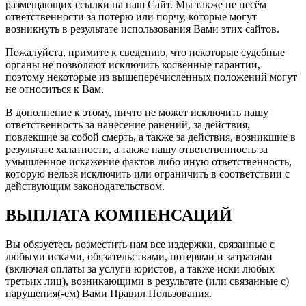
размещающих ссылки на наш Сайт. Мы также не несём
ответственности за потерю или порчу, которые могут
возникнуть в результате использования Вами этих сайтов.
Пожалуйста, примите к сведению, что некоторые судебные
органы не позволяют исключить косвенные гарантии,
поэтому некоторые из вышеперечисленных положений могут
не относиться к Вам.
В дополнение к этому, ничто не может исключить нашу
ответственность за нанесение ранений, за действия,
повлекшие за собой смерть, а также за действия, возникшие в
результате халатности, а также нашу ответственность за
умышленное искажение фактов либо иную ответственность,
которую нельзя исключить или ограничить в соответствии с
действующим законодательством.
ВЫПЛАТА КОМПЕНСАЦИЙ
Вы обязуетесь возместить нам все издержки, связанные с
любыми исками, обязательствами, потерями и затратами
(включая оплаты за услуги юристов, а также иски любых
третьих лиц), возникающими в результате (или связанные с)
нарушения(-ем) Вами Правил Пользования.