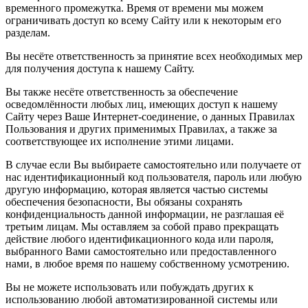
временного промежутка. Время от времени мы можем
ограничивать доступ ко всему Сайту или к некоторым его
разделам.
Вы несёте ответственность за принятие всех необходимых мер
для получения доступа к нашему Сайту.
Вы также несёте ответственность за обеспечение
осведомлённости любых лиц, имеющих доступ к нашему
Сайту через Ваше Интернет-соединение, о данных Правилах
Пользования и других применимых Правилах, а также за
соответствующее их исполнение этими лицами.
В случае если Вы выбираете самостоятельно или получаете от
нас идентификационный код пользователя, пароль или любую
другую информацию, которая является частью системы
обеспечения безопасности, Вы обязаны сохранять
конфиденциальность данной информации, не разглашая её
третьим лицам. Мы оставляем за собой право прекращать
действие любого идентификационного кода или пароля,
выбранного Вами самостоятельно или предоставленного
нами, в любое время по нашему собственному усмотрению.
Вы не можете использовать или побуждать других к
использованию любой автоматизированной системы или