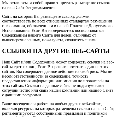
Мы оставляем за собой право запретить размещение ссылок
на наш Сайт без уведомления.
Сайт, на котором Вы размещаете ссылку, должен
соответствовать во всех отношениях стандартам размещения
информации, обозначенным в нашей Политике Допустимого
Использования. Если Вы намереваетесь воспользоваться
Содержанием нашего Сайта для целей, отличных от
вышеперечисленных, пожалуйста, свяжитесь с нами.
ССЫЛКИ НА ДРУГИЕ ВЕБ-САЙТЫ
Наш Сайт и/или Содержание может содержать ссылки на веб-
сайты третьих лиц. Если Вы решите посетить один из этих
сайтов, Вы совершаете данное действие на свой риск. Мы не
несём ответственности за содержание, точность
предоставления информации или мнения пользователей на
этих сайтах. Ссылки на данные сайты не подразумевают
сотрудничество или связь нашей компании или нашего Сайта
с данными ресурсами.
Ваше посещение и работа на любых других веб-сайтах,
включая ресурсы, на которых размещены ссылки на наш Сайт,
регламентируются собственными правилами и политикой