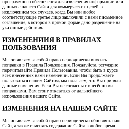
программного обеспечения для извлечения информации или
данных с нашего Сайта для коммерческих целей, за
исключением тех случаев, когда Вы или любое
соответствующее третье лицо заключили с нами письменное
соглашение, в котором в прямой форме дано разрешение на
указанные действия.
ИЗМЕНЕНИИЯ В ПРАВИЛАХ
ПОЛЬЗОВАНИЯ
Мы оставляем за собой право периодически вносить
поправки в Правила Пользования. Пожалуйста, регулярно
перечитывайте Правила Пользования, чтобы быть в курсе
всех внесённых нами изменений. Если Вы продолжаете
пользоваться нашим Сайтом, мы полагаем, что Вы приняли
данные изменения. Если Вы не согласны с внесёнными
поправками, Вам стоит отказаться от дальнейшего
использования нашего Сайта.
ИЗМЕНЕНИЯ НА НАШЕМ САЙТЕ
Мы оставляем за собой право периодически обновлять наш
Сайт, а также изменять содержание Сайта в любое время.