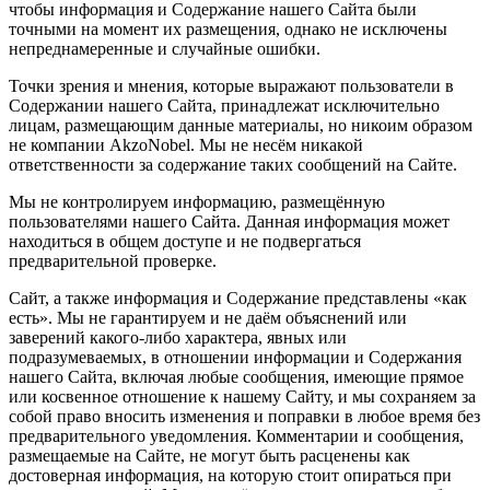
чтобы информация и Содержание нашего Сайта были
точными на момент их размещения, однако не исключены
непреднамеренные и случайные ошибки.
Точки зрения и мнения, которые выражают пользователи в
Содержании нашего Сайта, принадлежат исключительно
лицам, размещающим данные материалы, но никоим образом
не компании AkzoNobel. Мы не несём никакой
ответственности за содержание таких сообщений на Сайте.
Мы не контролируем информацию, размещённую
пользователями нашего Сайта. Данная информация может
находиться в общем доступе и не подвергаться
предварительной проверке.
Сайт, а также информация и Содержание представлены «как
есть». Мы не гарантируем и не даём объяснений или
заверений какого-либо характера, явных или
подразумеваемых, в отношении информации и Содержания
нашего Сайта, включая любые сообщения, имеющие прямое
или косвенное отношение к нашему Сайту, и мы сохраняем за
собой право вносить изменения и поправки в любое время без
предварительного уведомления. Комментарии и сообщения,
размещаемые на Сайте, не могут быть расценены как
достоверная информация, на которую стоит опираться при